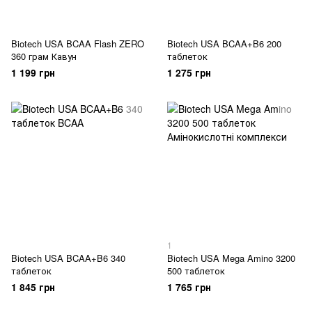
Biotech USA BCAA Flash ZERO
Biotech USA BCAA+B6 200
360 грам Кавун
таблеток
1 199 грн
1 275 грн
1
Biotech USA BCAA+B6 340
Biotech USA Mega Amino 3200
таблеток
500 таблеток
1 845 грн
1 765 грн