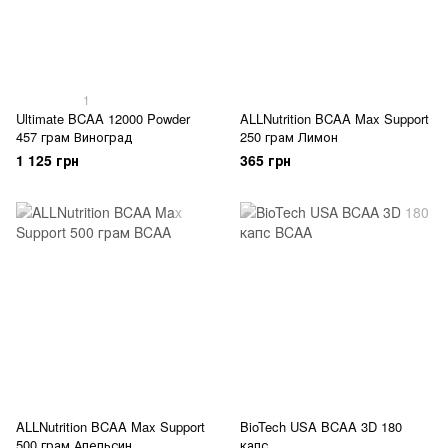
1
Ultimate BCAA 12000 Powder
ALLNutrition BCAA Max Support
457 грам Виноград
250 грам Лимон
1 125 грн
365 грн
ALLNutrition BCAA Max Support
BioTech USA BCAA 3D 180
500 грам Апельсин
капс