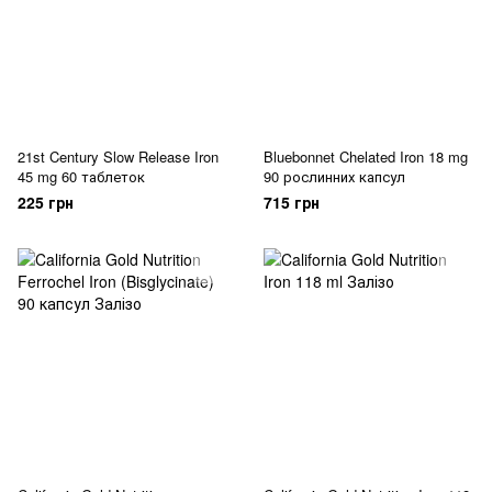
21st Century Slow Release Iron
Bluebonnet Chelated Iron 18 mg
45 mg 60 таблеток
90 рослинних капсул
225 грн
715 грн