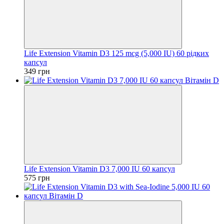
Life Extension Vitamin D3 125 mcg (5,000 IU) 60 рідких
капсул
349 грн
Life Extension Vitamin D3 7,000 IU 60 капсул
575 грн