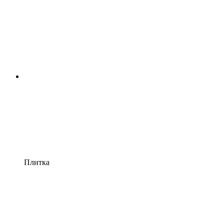
Плитка