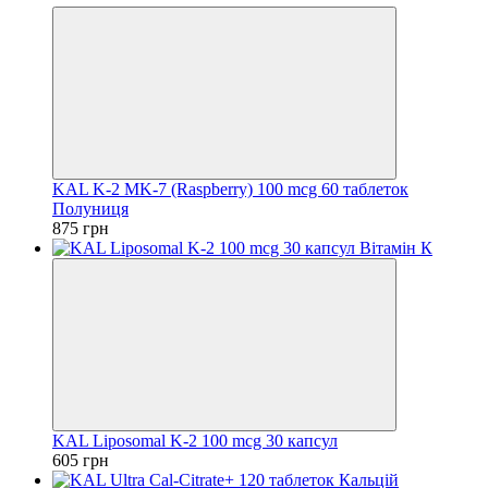
KAL K-2 MK-7 (Raspberry) 100 mcg 60 таблеток
Полуниця
875 грн
KAL Liposomal K-2 100 mcg 30 капсул
605 грн