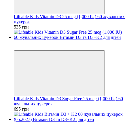
Lifeable Kids Vitamin D3 25 mcg (1,000 IU) 60 жувальних
цукерок
535 грн
Хіт
Ціну знижено
Lifeable Kids Vitamin D3 Sugar Free 25 mcg (1,000 IU) 60
жувальних цукерок
695 грн
Хіт