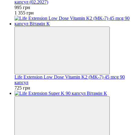
капсул (02.2027)
995 грн
1 355 грн
Life Extension Low Dose Vitamin K2 (MK-7) 45 mcg 90
капсул
725 грн