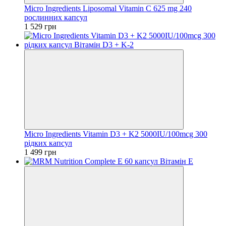
Micro Ingredients Liposomal Vitamin C 625 mg 240
рослинних капсул
1 529 грн
Micro Ingredients Vitamin D3 + K2 5000IU/100mcg 300
рідких капсул
1 499 грн