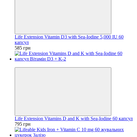
Life Extension Vitamin D3 with Sea-Iodine 5,000 IU 60
капсул
585 грн
Хіт
Life Extension Vitamins D and K with Sea-Iodine 60 капсул
795 грн