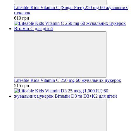
Lifeable Kids Vitamin C (Sugar Free) 250 mg 60 жувальних
цукерок
610 грн
Lifeable Kids Vitamin C 250 mg 60 жувальних цукерок
515 грн