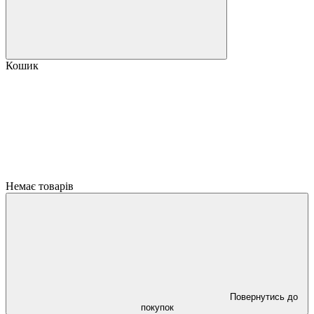
Кошик
Немає товарів
Повернутись до
покупок