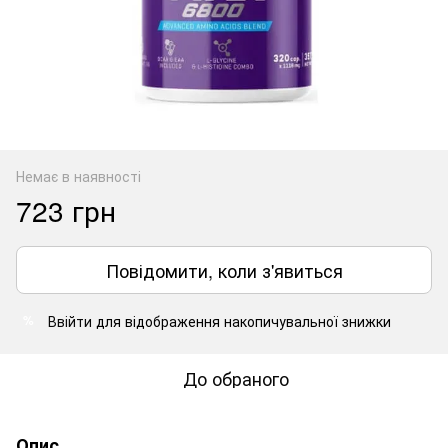
Немає в наявності
723 грн
Повідомити, коли з'явиться
Ввійти
для відображення накопичувальної знижки
%
До обраного
Опис