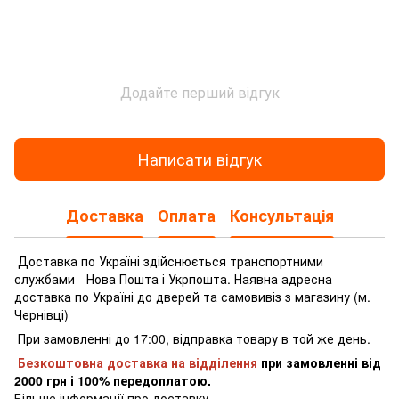
Додайте перший відгук
Написати відгук
Доставка
Оплата
Консультація
Доставка по Україні здійснюється транспортними
службами - Нова Пошта і Укрпошта.
Наявна адресна
доставка по Україні до дверей та самовивіз з магазину (м.
Чернівці)
При замовленні до 17:00, відправка товару в той же день.
Безкоштовна доставка на відділення
при замовленні
від
2000 грн і 100% передоплатою.
Більше інформації про доставку