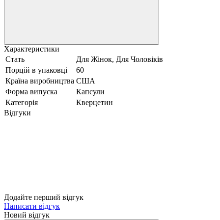
Характеристики
Стать
Для Жінок, Для Чоловіків
Порцій в упаковці
60
Країна виробництва
США
Форма випуска
Капсули
Категорія
Кверцетин
Відгуки
Додайте перший відгук
Написати відгук
Новий відгук