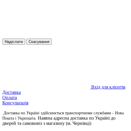
Надіслати
Скасування
Вхід для клієнтів
Доставка
Оплата
Консультація
Доставка по Україні здійснюється транспортними службами - Нова
Наявна адресна доставка по Україні до
Пошта і Укрпошта.
дверей та самовивіз з магазину (м. Чернівці)