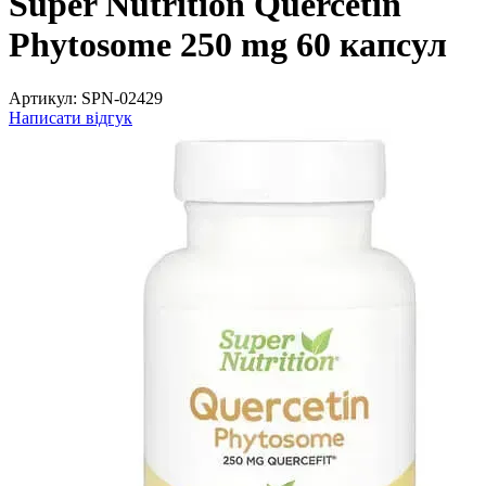
Super Nutrition Quercetin
Phytosome 250 mg 60 капсул
Артикул:
SPN-02429
Написати відгук