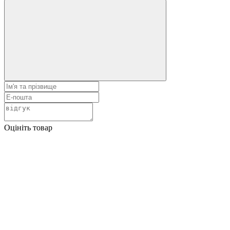
Оцініть товар