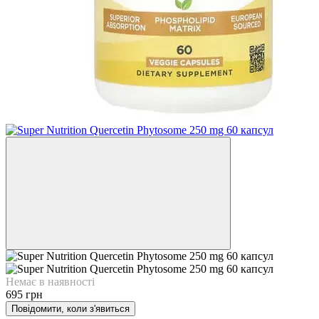
Немає в наявності
695 грн
Повідомити, коли з'явиться