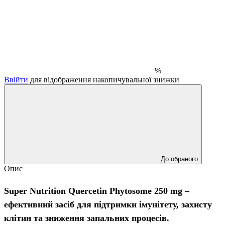
%
Ввійти
для відображення накопичувальної знижки
До обраного
Опис
Super Nutrition Quercetin Phytosome 250 mg –
ефективний засіб для підтримки імунітету, захисту
клітин та зниження запальних процесів.