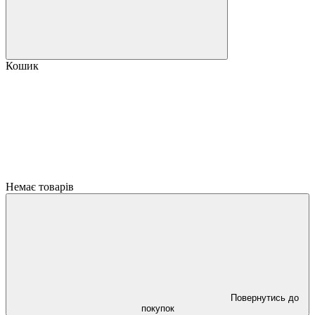
Кошик
Немає товарів
Повернутись до
покупок