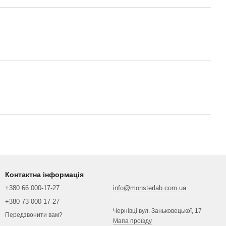
Контактна інформація
+380 66 000-17-27
info@monsterlab.com.ua
+380 73 000-17-27
Чернівці вул. Заньковецької, 17
Передзвонити вам?
Мапа проїзду