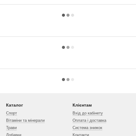
Каталог
Клієнтам
Спорт
Вхід до кабінету
Вітаміни та мінерали
Оплата і доставка
Трави
Система знижок
Добавки
Контакти