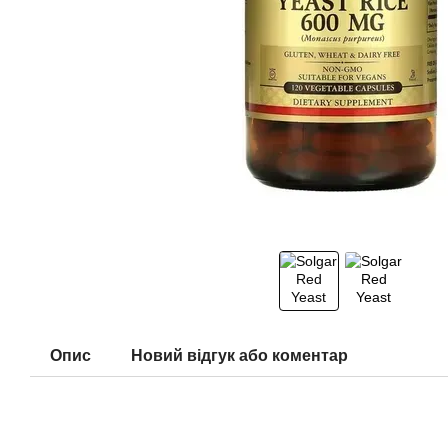
Опис
Новий відгук або коментар