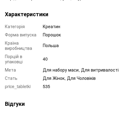
Характеристики
Категорія
Креатин
Форма випуска
Порошок
Країна
Польша
виробництва
Порцій в
40
упаковці
Мета
Для набору маси, Для витривалості
Стать
Для Жінок, Для Чоловіків
price_tabletki
535
Відгуки