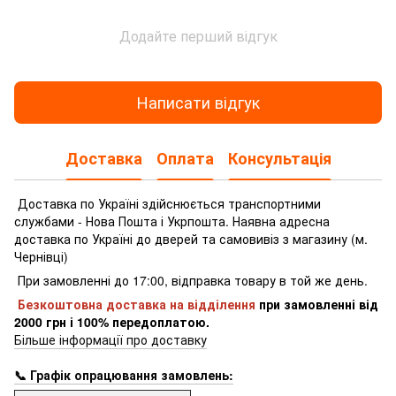
Додайте перший відгук
Написати відгук
Доставка
Оплата
Консультація
Доставка по Україні здійснюється транспортними
службами - Нова Пошта і Укрпошта.
Наявна адресна
доставка по Україні до дверей та самовивіз з магазину (м.
Чернівці)
При замовленні до 17:00, відправка товару в той же день.
Безкоштовна доставка на відділення
при замовленні
від
2000 грн і 100% передоплатою.
Більше інформації про доставку
📞 Графік опрацювання замовлень: