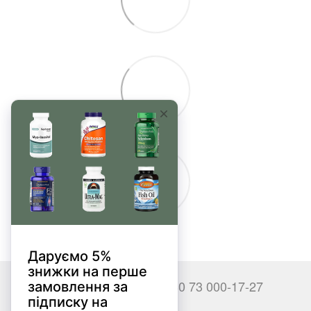
+380 66 000-17-27
+380 73 000-17-27