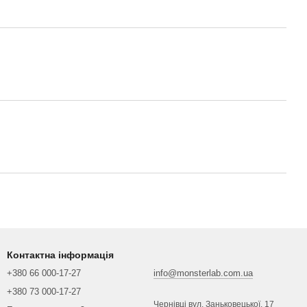
Контактна інформація
+380 66 000-17-27
info@monsterlab.com.ua
+380 73 000-17-27
Чернівці вул. Заньковецької, 17