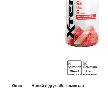
Опис
Новий відгук або коментар