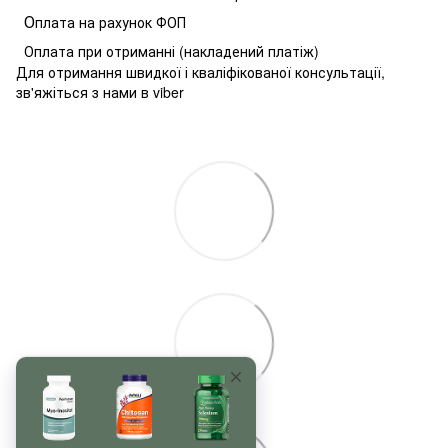
О
плата на рахунок ФОП
Оплата при отриманні (накладений платіж)
Для отримання швидкої і кваліфікованої консультації,
зв'яжіться з нами в viber