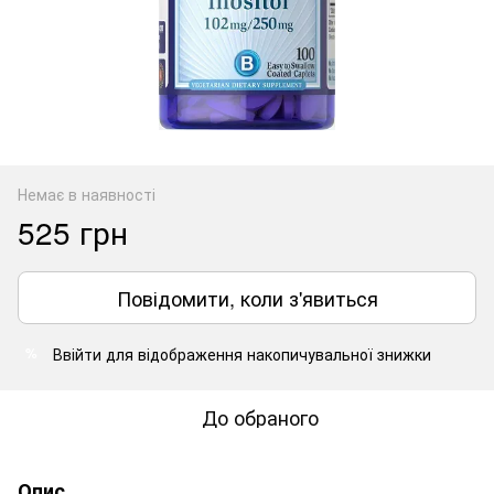
Немає в наявності
525 грн
Повідомити, коли з'явиться
Ввійти
для відображення накопичувальної знижки
%
До обраного
Опис