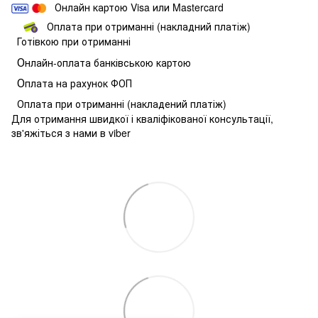
Онлайн картою Visa или Mastercard
Оплата при отриманні (накладний платіж)
Готівкою при отриманні
О
нлайн-оплата банківською картою
О
плата на рахунок ФОП
Оплата при отриманні (накладений платіж)
Для отримання швидкої і кваліфікованої консультації,
зв'яжіться з нами в viber