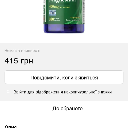
Немає в наявності
415 грн
Повідомити, коли з'явиться
Ввійти
для відображення накопичувальної знижки
%
До обраного
Опис