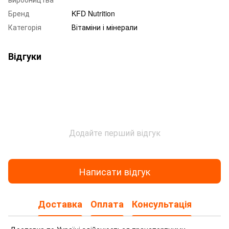
Бренд
KFD Nutrition
Категорія
Вітаміни і мінерали
Відгуки
Додайте перший відгук
Написати відгук
Доставка
Оплата
Консультація