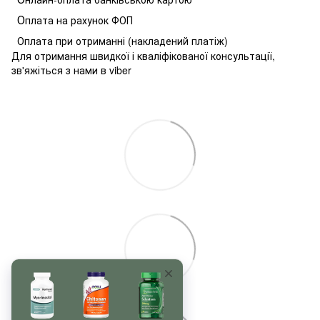
О
плата на рахунок ФОП
Оплата при отриманні (накладений платіж)
Для отримання швидкої і кваліфікованої консультації,
зв'яжіться з нами в viber