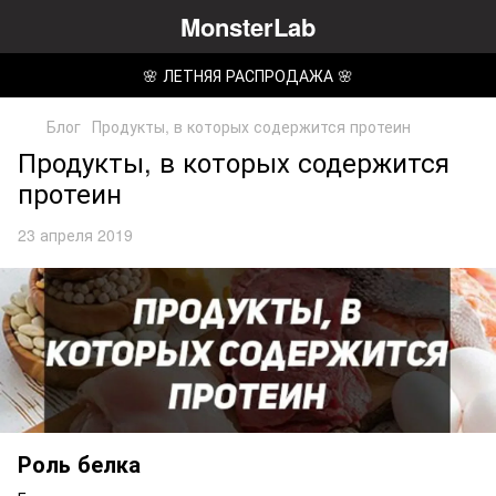
MonsterLab
🌸 ЛЕТНЯЯ РАСПРОДАЖА 🌸
Блог
Продукты, в которых содержится протеин
Продукты, в которых содержится
протеин
23 апреля 2019
Роль белка