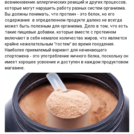
возникновение аллергических реакций и других процессов,
которые могут нарушить работу разных систем организма.
Вы должны понимать, что протеин - это белок, но его
содержание в определенном продукте далеко не всегда
может быть полезным для организма. Дело в том, что есть
такие пищевые добавки, которые вместе с протеином
включают в себя немалое количество жиров, что является
крайне нежелательным "гостем" во время похудения.
Наиболее приемлемый вариант для начинающего
спортсмена - это употребление яичного белка, поскольку он
имеет хорошее усвоение и доступен в каждом продуктовом
магазине.