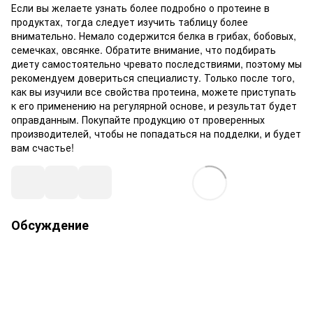
Если вы желаете узнать более подробно о протеине в
продуктах, тогда следует изучить таблицу более
внимательно. Немало содержится белка в грибах, бобовых,
семечках, овсянке. Обратите внимание, что подбирать
диету самостоятельно чревато последствиями, поэтому мы
рекомендуем довериться специалисту. Только после того,
как вы изучили все свойства протеина, можете приступать
к его применению на регулярной основе, и результат будет
оправданным. Покупайте продукцию от проверенных
производителей, чтобы не попадаться на подделки, и будет
вам счастье!
Обсуждение