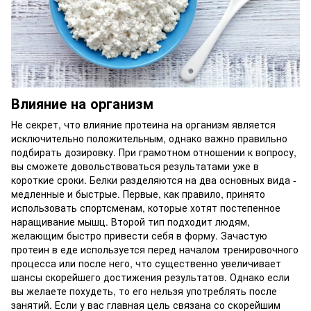
Влияние на организм
Не секрет, что влияние протеина на организм является
исключительно положительным, однако важно правильно
подбирать дозировку. При грамотном отношении к вопросу,
вы сможете довольствоваться результатами уже в
короткие сроки. Белки разделяются на два основных вида -
медленные и быстрые. Первые, как правило, принято
использовать спортсменам, которые хотят постепенное
наращивание мышц. Второй тип подходит людям,
желающим быстро привести себя в форму. Зачастую
протеин в еде используется перед началом тренировочного
процесса или после него, что существенно увеличивает
шансы скорейшего достижения результатов. Однако если
вы желаете похудеть, то его нельзя употреблять после
занятий. Если у вас главная цель связана со скорейшим