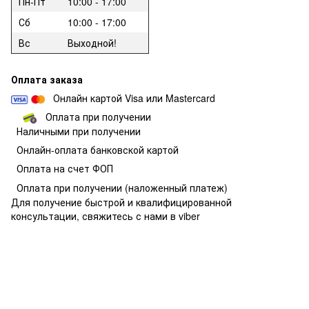
Пн-Пт
10:00 - 17:00
Сб
10:00 - 17:00
Вс
Выходной!
Оплата заказа
Онлайн картой Visa или Mastercard
Оплата при получении
Наличными при получении
О
нлайн-оплата банковской картой
Оплата на счет ФОП
Оплата при получении
(наложенный платеж)
Для получение быстрой и квалифицированной
консультации, свяжитесь с нами в viber