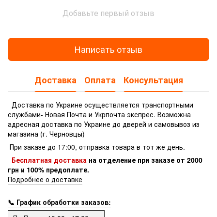
Добавьте первый отзыв
Написать отзыв
Доставка
Оплата
Консультация
Доставка по Украине осуществляется транспортными
службами- Новая Почта и Укрпочта экспрес.
Возможна
адресная доставка по Украине до дверей и самовывоз из
магазина (г. Черновцы)
При заказе до 17:00, отправка товара в тот же день.
Бесплатная доставка
на отделение
при заказе
от 2000
грн и 100% предоплате.
Подробнее о доставке
📞 График обработки заказов: