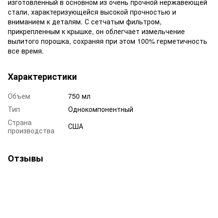
изготовленный в основном из очень прочной нержавеющей
стали, характеризующейся высокой прочностью и
вниманием к деталям. С сетчатым фильтром,
прикрепленным к крышке, он облегчает измельчение
вылитого порошка, сохраняя при этом 100% герметичность
все время.
Характеристики
Объем
750 мл
Тип
Однокомпонентный
Страна
США
производства
Отзывы