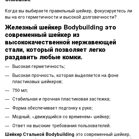
Когда вы выбираете правильный шейкер, фокусируетесь ли
вы на его герметичности и высокой долговечности?
Железный шейкер Bodybuilding это
современный шейкер из
высококачественной нержавеющей
стали, который позволяет легко
раздавить любые комки.
Высокая герметичность;
Высокая прочность, которая выделяется на фоне
пластиковых шейкеров;
750 мл;
Стабильная и прочная пластиковая застежка;
Форма обеспечивает подгонку к руке;
Модный, «движущийся со временем» шейкер;
Ответ на высокие требования пользователей.
Шейкер Стальной Bodybuilding
это современный шейкер,