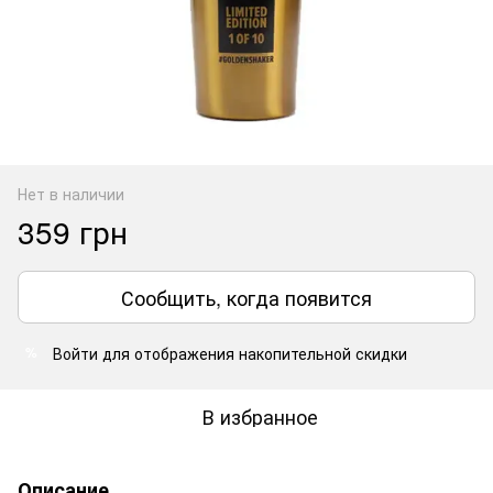
Нет в наличии
359 грн
Сообщить, когда появится
Войти
для отображения накопительной скидки
%
В избранное
Описание