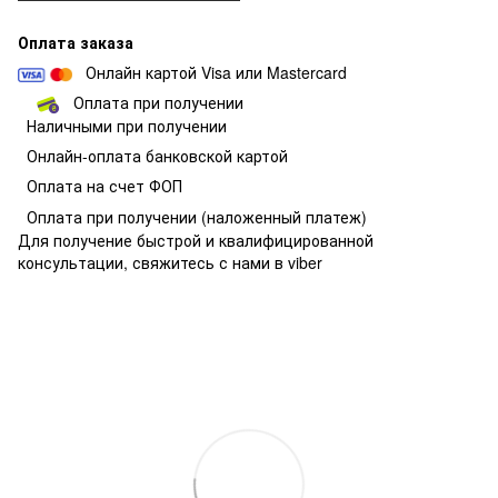
Оплата заказа
Онлайн картой Visa или Mastercard
Оплата при получении
Наличными при получении
О
нлайн-оплата банковской картой
Оплата на счет ФОП
Оплата при получении
(наложенный платеж)
Для получение быстрой и квалифицированной
консультации, свяжитесь с нами в viber