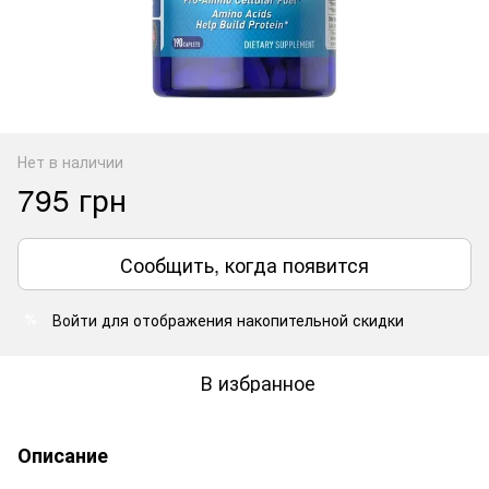
Нет в наличии
795 грн
Сообщить, когда появится
Войти
для отображения накопительной скидки
%
В избранное
Описание