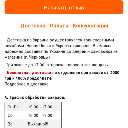
Написать отзыв
Доставка
Оплата
Консультация
Доставка по Украине осуществляется транспортными
службами- Новая Почта и Укрпочта экспрес.
Возможна
адресная доставка по Украине до дверей и самовывоз из
магазина (г. Черновцы)
При заказе до 17:00, отправка товара в тот же день.
Бесплатная доставка
на отделение
при заказе
от 2000
грн и 100% предоплате.
Подробнее о доставке
📞 График обработки заказов:
Пн-Пт
10:00 - 17:00
Сб
10:00 - 17:00
Вс
Выходной!