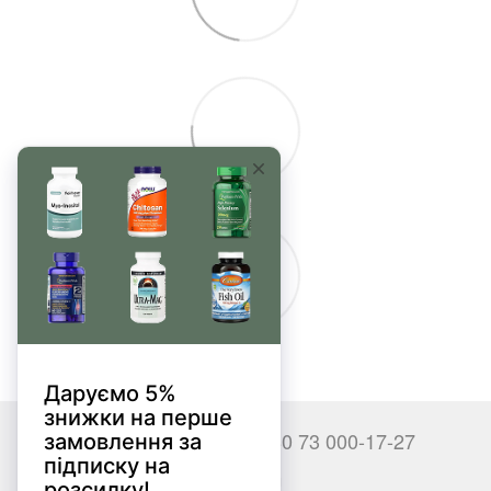
+380 66 000-17-27
+380 73 000-17-27
Контакты