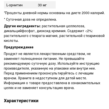
L-орнитин
30 мг
*Проценты дневной нормы основаны на диете 2000 калорий.
* Суточная доза не определена.
Другие ингредиенты:
растительная целлюлоза,
дикальцийфосфат, диоксид кремния. Содержит <2%:
растительного стеарата магния, растительной стеариновой
кислоты.
Предупреждение
Продукт не является лекарственным средством, не
заменяет полноценное питание. Не превышайте
рекомендуемую суточную дозу. Используйте инструкцию
производителя, указанную на упаковке или внутри нее.
Перед применением проконсультируйтесь с лечащим
врачом. Храните в недоступном для детей месте.
Информация о товаре предоставлена в ознакомительных
целях и не заменяет консультацию врача.
Характеристики