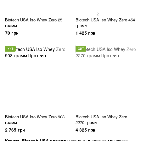
2
Biotech USA Iso Whey Zero 25
Biotech USA Iso Whey Zero 454
грамм
грамм
70 грн
1 425 грн
ХИТ
ХИТ
Biotech USA Iso Whey Zero 908
Biotech USA Iso Whey Zero
грамм
2270 грамм
2 765 грн
4 325 грн
Купить Biotech USA изолят
можно в интернет-магазине