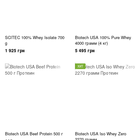
SCITEC 100% Whey Isolate 700
Biotech USA 100% Pure Whey
g
4000 грамм (4 кг)
1 925 грн
5 495 грн
ХИТ
Biotech USA Beef Protein 500 г
Biotech USA Iso Whey Zero
2270 грамм