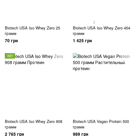
2
Biotech USA Iso Whey Zero 25
Biotech USA Iso Whey Zero 454
грамм
грамм
70 грн
1 425 грн
ХИТ
Biotech USA Iso Whey Zero 908
Biotech USA Vegan Protein 500
грамм
грамм
2 765 грн
989 грн