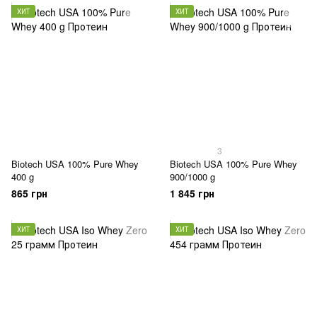
ХИТ
ХИТ
3
Biotech USA 100% Pure Whey
Biotech USA 100% Pure Whey
400 g
900/1000 g
865 грн
1 845 грн
ХИТ
ХИТ