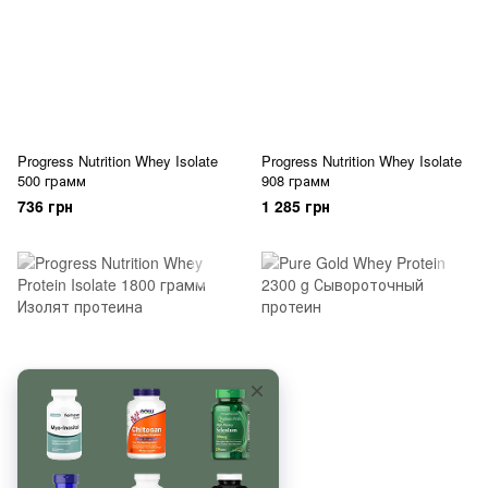
Progress Nutrition Whey Isolate
Progress Nutrition Whey Isolate
500 грамм
908 грамм
736 грн
1 285 грн