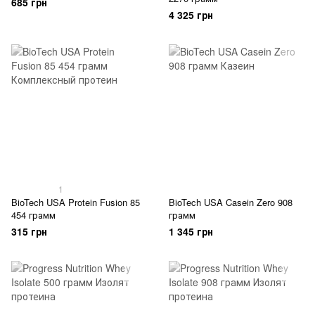
685 грн
4 325 грн
1
BioTech USA Protein Fusion 85
BioTech USA Casein Zero 908
454 грамм
грамм
315 грн
1 345 грн