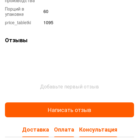
производства
Порций в
60
упаковке
price_tabletki
1095
Отзывы
Добавьте первый отзыв
Написать отзыв
Доставка
Оплата
Консультация