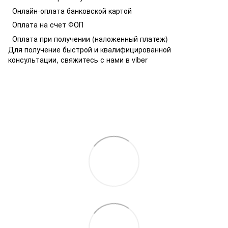
О
нлайн-оплата банковской картой
Оплата на счет ФОП
Оплата при получении
(наложенный платеж)
Для получение быстрой и квалифицированной
консультации, свяжитесь с нами в viber