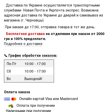
Доставка по Украине осуществляется транспортными
службами- Новая Почта и Укрпочта экспрес.
Возможна
адресная доставка по Украине до дверей и самовывоз из
магазина (г. Черновцы)
При заказе до 17:00, отправка товара в тот же день.
Бесплатная доставка
на отделение
при заказе
от 2000
грн и 100% предоплате.
Подробнее о доставке
📞 График обработки заказов:
Пн-Пт
10:00 - 17:00
Сб
10:00 - 17:00
Вс
Выходной!
Оплата заказа
Онлайн картой Visa или Mastercard
Оплата при получении
Наличными при получении