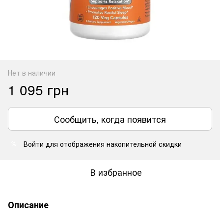
Нет в наличии
1 095 грн
Сообщить, когда появится
Войти
для отображения накопительной скидки
%
В избранное
Описание