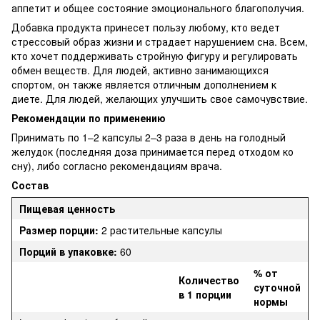
аппетит и общее состояние эмоционального благополучия.
Добавка продукта принесет пользу любому, кто ведет
стрессовый образ жизни и страдает нарушением сна. Всем,
кто хочет поддерживать стройную фигуру и регулировать
обмен веществ. Для людей, активно занимающихся
спортом, он также является отличным дополнением к
диете. Для людей, желающих улучшить свое самочувствие.
Рекомендации по применению
Принимать по 1–2 капсулы 2–3 раза в день на голодный
желудок (последняя доза принимается перед отходом ко
сну), либо согласно рекомендациям врача.
Состав
Пищевая ценность
Размер порции:
2 растительные капсулы
Порций в упаковке:
60
% от
Количество
суточной
в 1 порции
нормы