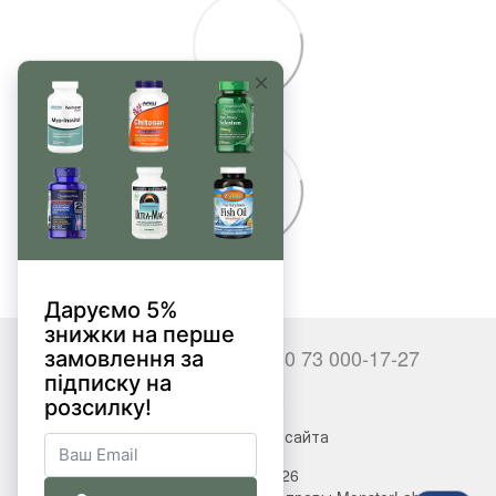
+380 66 000-17-27
+380 73 000-17-27
Контакты
Полная версия сайта
© 2017—2026