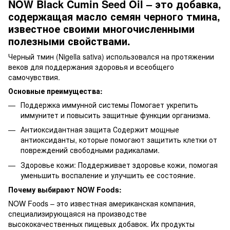
NOW Black Cumin Seed Oil – это добавка,
содержащая масло семян черного тмина,
известное своими многочисленными
полезными свойствами.
Черный тмин (Nigella sativa) использовался на протяжении
веков для поддержания здоровья и всеобщего
самочувствия.
Основные преимущества:
Поддержка иммунной системы Помогает укрепить
иммунитет и повысить защитные функции организма.
Антиоксидантная защита Содержит мощные
антиоксиданты, которые помогают защитить клетки от
повреждений свободными радикалами.
Здоровье кожи: Поддерживает здоровье кожи, помогая
уменьшить воспаление и улучшить ее состояние.
Почему выбирают NOW Foods:
NOW Foods – это известная американская компания,
специализирующаяся на производстве
высококачественных пищевых добавок. Их продукты