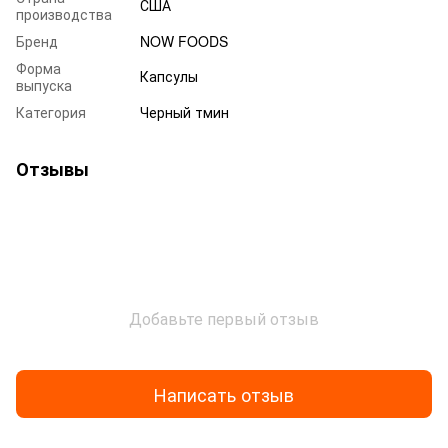
США
производства
Бренд
NOW FOODS
Форма
Капсулы
выпуска
Категория
Черный тмин
Отзывы
Добавьте первый отзыв
Написать отзыв