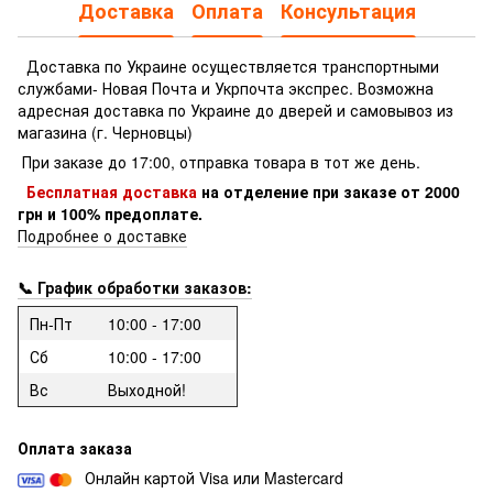
Доставка
Оплата
Консультация
Доставка по Украине осуществляется транспортными
службами- Новая Почта и Укрпочта экспрес.
Возможна
адресная доставка по Украине до дверей и самовывоз из
магазина (г. Черновцы)
При заказе до 17:00, отправка товара в тот же день.
Бесплатная доставка
на отделение
при заказе
от 2000
грн и 100% предоплате.
Подробнее о доставке
📞 График обработки заказов:
Пн-Пт
10:00 - 17:00
Сб
10:00 - 17:00
Вс
Выходной!
Оплата заказа
Онлайн картой Visa или Mastercard