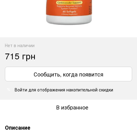
Нет в наличии
715 грн
Сообщить, когда появится
Войти
для отображения накопительной скидки
%
В избранное
Описание