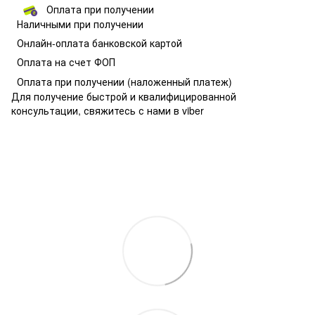
Оплата при получении
Наличными при получении
О
нлайн-оплата банковской картой
Оплата на счет ФОП
Оплата при получении
(наложенный платеж)
Для получение быстрой и квалифицированной
консультации, свяжитесь с нами в viber