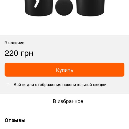
В наличии
220 грн
Купить
Войти
для отображения накопительной скидки
%
В избранное
Отзывы