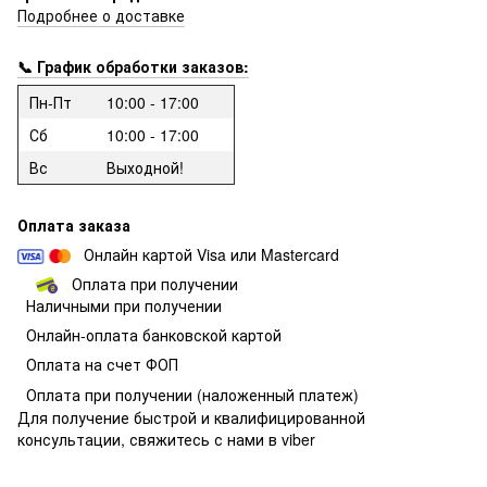
Подробнее о доставке
📞 График обработки заказов:
Пн-Пт
10:00 - 17:00
Сб
10:00 - 17:00
Вс
Выходной!
Оплата заказа
Онлайн картой Visa или Mastercard
Оплата при получении
Наличными при получении
О
нлайн-оплата банковской картой
Оплата на счет ФОП
Оплата при получении
(наложенный платеж)
Для получение быстрой и квалифицированной
консультации, свяжитесь с нами в viber