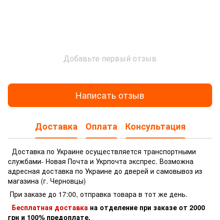
Добавьте первый отзыв
Написать отзыв
Доставка
Оплата
Консультация
Доставка по Украине осуществляется транспортными
службами- Новая Почта и Укрпочта экспрес.
Возможна
адресная доставка по Украине до дверей и самовывоз из
магазина (г. Черновцы)
При заказе до 17:00, отправка товара в тот же день.
Бесплатная доставка
на отделение
при заказе
от 2000
грн и 100% предоплате.