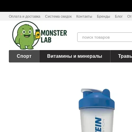
Перейти к основному контенту
Оплата и доставка
Система скидок
Контакты
Бренды
Блог
От
Спорт
Витамины и минералы
Трав