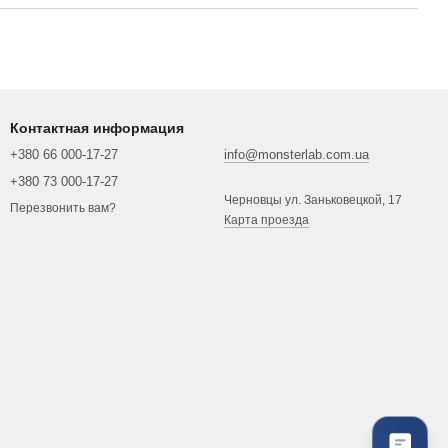
Контактная информация
+380 66 000-17-27
info@monsterlab.com.ua
+380 73 000-17-27
Черновцы ул. Заньковецкой, 17
Перезвонить вам?
Карта проезда