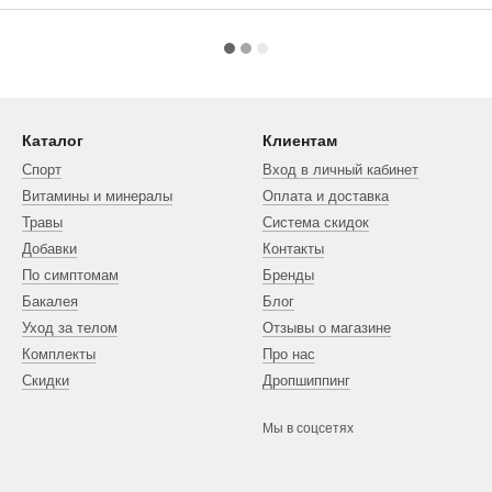
Каталог
Клиентам
Спорт
Вход в личный кабинет
Витамины и минералы
Оплата и доставка
Травы
Система скидок
Добавки
Контакты
По симптомам
Бренды
Бакалея
Блог
Уход за телом
Отзывы о магазине
Комплекты
Про нас
Скидки
Дропшиппинг
Мы в соцсетях