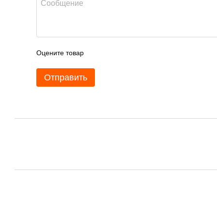
Оцените товар
Отправить