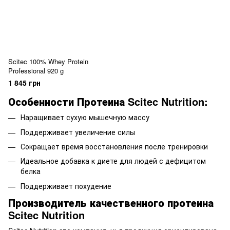
Scitec 100% Whey Protein
Professional 920 g
1 845 грн
Особенности Протеина Scitec Nutrition:
Наращивает сухую мышечную массу
Поддерживает увеличение силы
Сокращает время восстановления после тренировки
Идеальное добавка к диете для людей с дефицитом
белка
Поддерживает похудение
Производитель качественного протеина
Scitec Nutrition