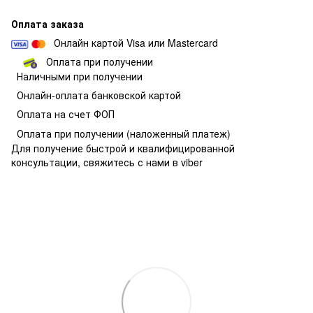
Оплата заказа
Онлайн картой Visa или Mastercard
Оплата при получении
Наличными при получении
О
нлайн-оплата банковской картой
Оплата на счет ФОП
Оплата при получении
(наложенный платеж)
Для получение быстрой и квалифицированной
консультации, свяжитесь с нами в viber