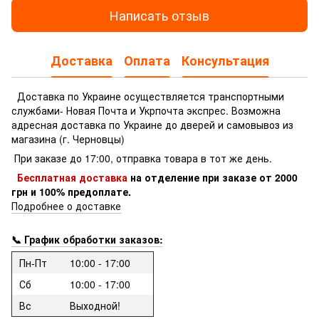
Написать отзыв
Доставка
Оплата
Консультация
Доставка по Украине осуществляется транспортными
службами- Новая Почта и Укрпочта экспрес.
Возможна
адресная доставка по Украине до дверей и самовывоз из
магазина (г. Черновцы)
При заказе до 17:00, отправка товара в тот же день.
Бесплатная доставка
на отделение
при заказе
от 2000
грн и 100% предоплате.
Подробнее о доставке
📞 График обработки заказов:
Пн-Пт
10:00 - 17:00
Сб
10:00 - 17:00
Вс
Выходной!