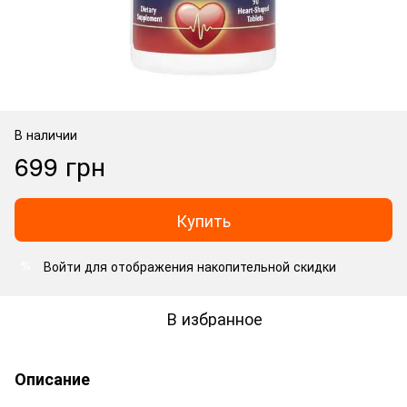
В наличии
699 грн
Купить
Войти
для отображения накопительной скидки
%
В избранное
Описание