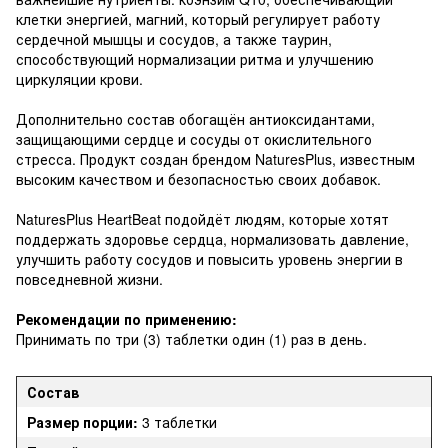
клетки энергией, магний, который регулирует работу
сердечной мышцы и сосудов, а также таурин,
способствующий нормализации ритма и улучшению
циркуляции крови.
Дополнительно состав обогащён антиоксидантами,
защищающими сердце и сосуды от окислительного
стресса. Продукт создан брендом NaturesPlus, известным
высоким качеством и безопасностью своих добавок.
NaturesPlus HeartBeat подойдёт людям, которые хотят
поддержать здоровье сердца, нормализовать давление,
улучшить работу сосудов и повысить уровень энергии в
повседневной жизни.
Рекомендации по применению:
Принимать по три (3) таблетки один (1) раз в день.
Состав
Размер порции:
3 таблетки