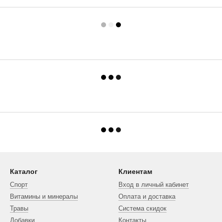
Каталог
Клиентам
Спорт
Вход в личный кабинет
Витамины и минералы
Оплата и доставка
Травы
Система скидок
Добавки
Контакты