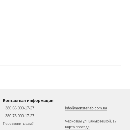
Контактная информация
+380 66 000-17-27
info@monsterlab.com.ua
+380 73 000-17-27
Черновцы ул. Заньковецкой, 17
Перезвонить вам?
Карта проезда