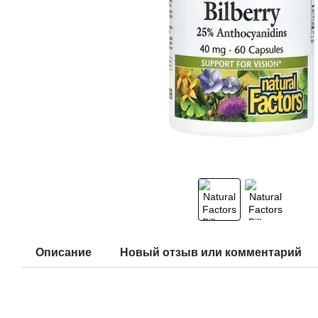
Описание
Новый отзыв или комментарий