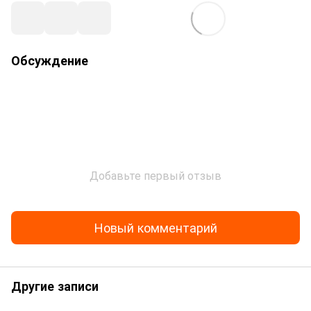
Обсуждение
Добавьте первый отзыв
Новый комментарий
Другие записи