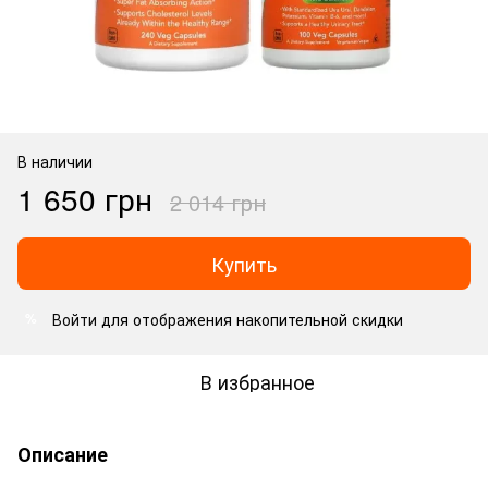
В наличии
1 650 грн
2 014 грн
Купить
Войти
для отображения накопительной скидки
%
В избранное
Описание