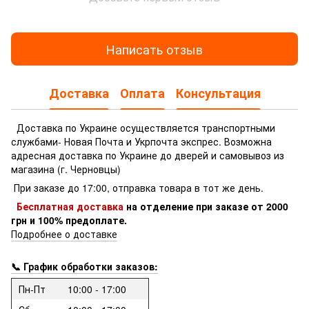
Написать отзыв
Доставка
Оплата
Консультация
Доставка по Украине осуществляется транспортными
службами- Новая Почта и Укрпочта экспрес.
Возможна
адресная доставка по Украине до дверей и самовывоз из
магазина (г. Черновцы)
При заказе до 17:00, отправка товара в тот же день.
Бесплатная доставка
на отделение
при заказе
от 2000
грн и 100% предоплате.
Подробнее о доставке
📞 График обработки заказов:
Пн-Пт
10:00 - 17:00