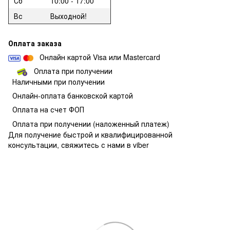
Сб
10:00 - 17:00
Вс
Выходной!
Оплата заказа
Онлайн картой Visa или Mastercard
Оплата при получении
Наличными при получении
О
нлайн-оплата банковской картой
Оплата на счет ФОП
Оплата при получении
(наложенный платеж)
Для получение быстрой и квалифицированной
консультации, свяжитесь с нами в viber