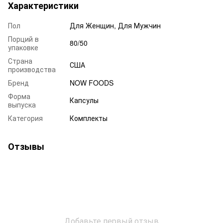
Характеристики
Пол
Для Женщин, Для Мужчин
Порций в
80/50
упаковке
Страна
США
производства
Бренд
NOW FOODS
Форма
Капсулы
выпуска
Категория
Комплекты
Отзывы
Добавьте первый отзыв