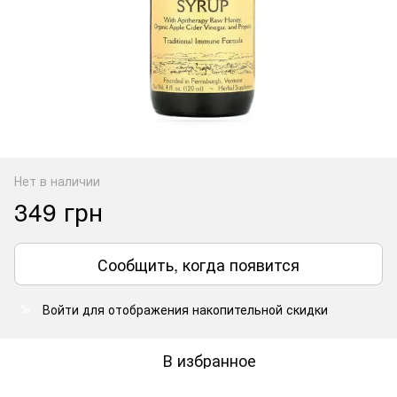
Нет в наличии
349 грн
Сообщить, когда появится
Войти
для отображения накопительной скидки
%
В избранное