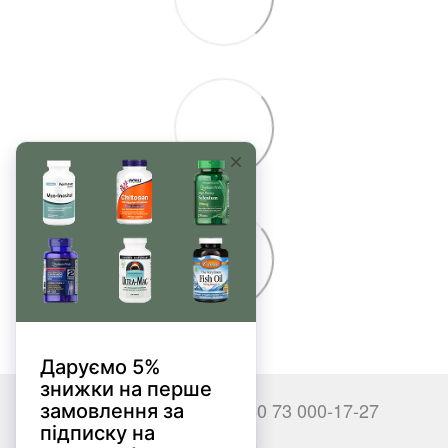
+380 66 000-17-27
+380 73 000-17-27
Контакты