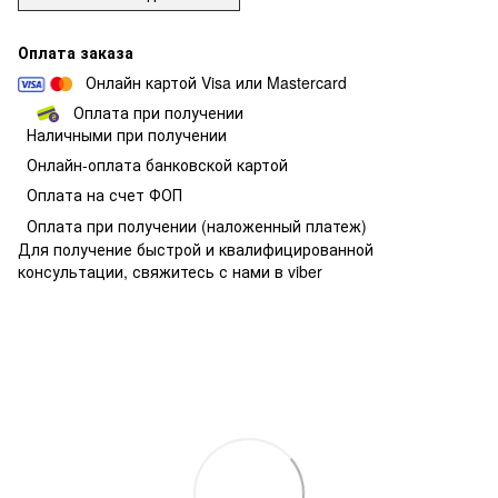
Оплата заказа
Онлайн картой Visa или Mastercard
Оплата при получении
Наличными при получении
О
нлайн-оплата банковской картой
Оплата на счет ФОП
Оплата при получении
(наложенный платеж)
Для получение быстрой и квалифицированной
консультации, свяжитесь с нами в viber