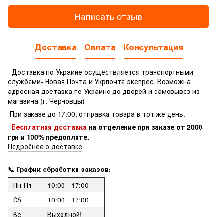
Написать отзыв
Доставка
Оплата
Консультация
Доставка по Украине осуществляется транспортными
службами- Новая Почта и Укрпочта экспрес.
Возможна
адресная доставка по Украине до дверей и самовывоз из
магазина (г. Черновцы)
При заказе до 17:00, отправка товара в тот же день.
Бесплатная доставка
на отделение
при заказе
от 2000
грн и 100% предоплате.
Подробнее о доставке
📞 График обработки заказов:
Пн-Пт
10:00 - 17:00
Сб
10:00 - 17:00
Вс
Выходной!