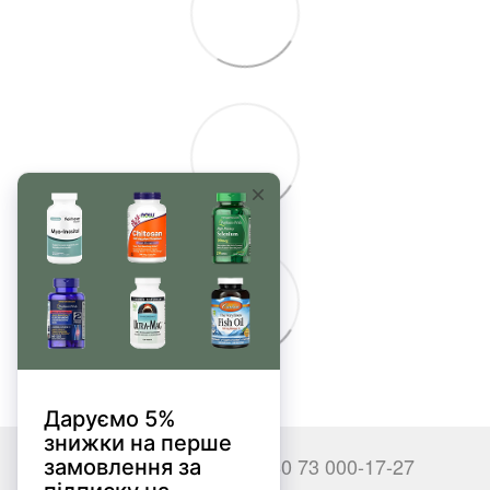
+380 66 000-17-27
+380 73 000-17-27