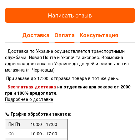
Написать отзыв
Доставка
Оплата
Консультация
Доставка по Украине осуществляется транспортными
службами- Новая Почта и Укрпочта экспрес.
Возможна
адресная доставка по Украине до дверей и самовывоз из
магазина (г. Черновцы)
При заказе до 17:00, отправка товара в тот же день.
Бесплатная доставка
на отделение
при заказе
от 2000
грн и 100% предоплате.
Подробнее о доставке
📞 График обработки заказов:
Пн-Пт
10:00 - 17:00
Сб
10:00 - 17:00