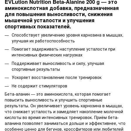
EVLution Nutrition Beta-Alanine 200 g — это
аминокислотная добавка, предназначенная
для повышения выносливости, снижения
мышечной усталости и улучшения
спортивных показателей.
Способствует увеличению уровня карнозина в мышцах,
улучшая их работоспособность
Помогает задерживать наступление усталости при
интенсивных физических нагрузках
Поддерживает выносливость и силу, улучшая
спортивные результаты
Ускоряет восстановление после тренировок
Не содержит стимуляторов
Бета-аланин — это аминокислота, которая помогает
повысить выносливость и улучшить спортивные
результаты. Он увеличивает уровень карнозина в мышцах,
что снижает усталость и замедляет накопление молочной
кислоты во время интенсивных тренировок. Приём бета-
аланина позволяет заниматься дольше и эффективнее, что
особенно ценно для бегунов, кроссфитеров или любителей