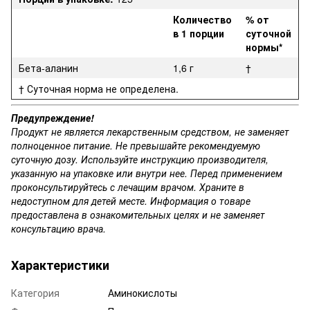
Количество
% от
в 1 порции
суточной
нормы*
Бета-аланин
1,6 г
†
† Суточная норма не определена.
Предупреждение!
Продукт не является лекарственным средством, не заменяет
полноценное питание. Не превышайте рекомендуемую
суточную дозу. Используйте инструкцию производителя,
указанную на упаковке или внутри нее. Перед применением
проконсультируйтесь с лечащим врачом. Храните в
недоступном для детей месте. Информация о товаре
предоставлена в ознакомительных целях и не заменяет
консультацию врача.
Характеристики
Категория
Аминокислоты