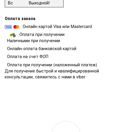
Вс
Выходной!
Оплата заказа
Онлайн картой Visa или Mastercard
Оплата при получении
Наличными при получении
О
нлайн-оплата банковской картой
Оплата на счет ФОП
Оплата при получении
(наложенный платеж)
Для получение быстрой и квалифицированной
консультации, свяжитесь с нами в viber