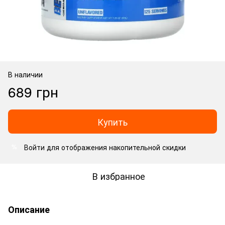
В наличии
689 грн
Купить
Войти
для отображения накопительной скидки
%
В избранное
Описание