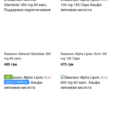
Swanson Adrenal Glandular 350
Swanson Alpha Lipoic Acid 100
mg 60 капс.
mg 120 Caps
495 грн
475 грн
ХИТ
ЦЕНА СНИЖЕНА