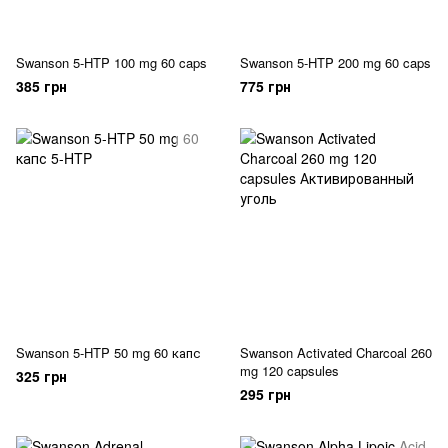
Swanson 5-HTP 100 mg 60 caps
Swanson 5-HTP 200 mg 60 caps
385 грн
775 грн
Swanson 5-HTP 50 mg 60 капс
Swanson Activated Charcoal 260
mg 120 capsules
325 грн
295 грн