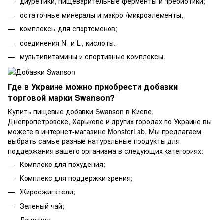
диуретики, пищеварительные ферменты и пребиотики;
остаточные минералы и макро-/микроэлементы,
комплексы для спортсменов;
соединения N- и L-, кислоты.
мультивитамины и спортивные комплексы.
Где в Украине можно приобрести добавки
торговой марки Swanson?
Купить пищевые добавки Swanson в Киеве,
Днепропетровске, Харькове и других городах по Украине вы
можете в интернет-магазине MonsterLab. Мы предлагаем
выбрать самые разные натуральные продукты для
поддержания вашего организма в следующих категориях:
Комплекс для похудения;
Комплекс для поддержки зрения;
Жиросжигатели;
Зеленый чай;
Лецитин;