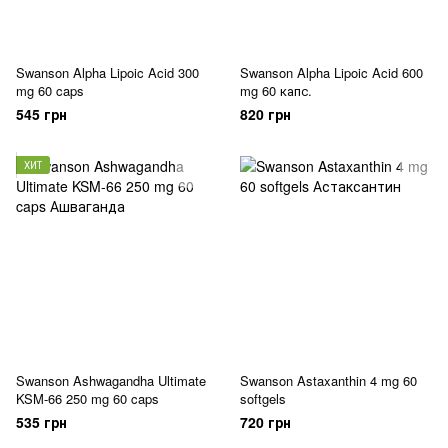
Swanson Alpha Lipoic Acid 300
Swanson Alpha Lipoic Acid 600
mg 60 caps
mg 60 капс.
545 грн
820 грн
ХИТ
Swanson Ashwagandha Ultimate
Swanson Astaxanthin 4 mg 60
KSM-66 250 mg 60 caps
softgels
535 грн
720 грн