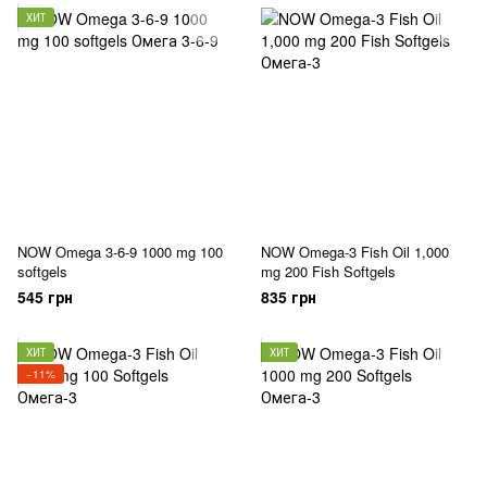
ХИТ
NOW Omega 3-6-9 1000 mg 100
NOW Omega-3 Fish Oil 1,000
softgels
mg 200 Fish Softgels
545 грн
835 грн
ХИТ
ХИТ
−11%