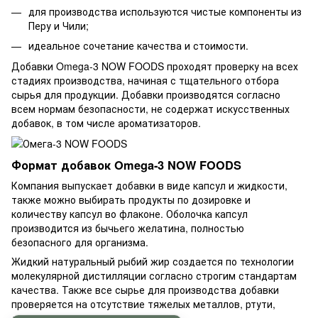
для производства используются чистые компоненты из
Перу и Чили;
идеальное сочетание качества и стоимости.
Добавки Omega-3 NOW FOODS проходят проверку на всех
стадиях производства, начиная с тщательного отбора
сырья для продукции. Добавки производятся согласно
всем нормам безопасности, не содержат искусственных
добавок, в том числе ароматизаторов.
Формат добавок Omega-3 NOW FOODS
Компания выпускает добавки в виде капсул и жидкости,
также можно выбирать продукты по дозировке и
количеству капсул во флаконе. Оболочка капсул
производится из бычьего желатина, полностью
безопасного для организма.
Жидкий натуральный рыбий жир создается по технологии
молекулярной дистилляции согласно строгим стандартам
качества. Также все сырье для производства добавки
проверяется на отсутствие тяжелых металлов, ртути,
диоксинов.