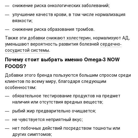
снижение риска онкологических заболеваний;
улучшение качеств крови, в том числе нормализация
вязкости;
снижение риска образования тромбов.
Также эти
добавки снижают холестерин
, нормализуют АД,
уменьшают вероятность развития болезней
сердечно-
сосудистой системы
.
Почему стоит выбрать именно Omega-3 NOW
FOODS?
Добавки этого бренда пользуются большим спросом среди
клиентов по всему миру, благодаря следующим
особенностям:
обязательное тестирование продуктов на предмет
наличия или отсутствия вредных веществ;
рыбий жир предварительно очищается;
не чувствуется неприятный вкус;
нет побочных действий посредством тошноты или
других симптомов;