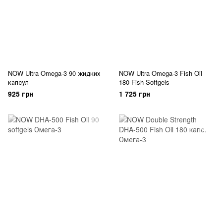
NOW Ultra Omega-3 90 жидких
NOW Ultra Omega-3 Fish Oil
капсул
180 Fish Softgels
925 грн
1 725 грн