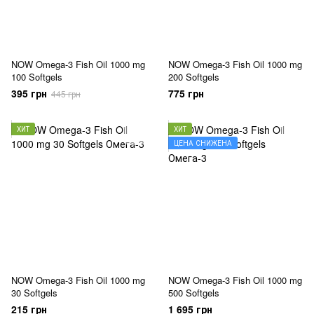
NOW Omega-3 Fish Oil 1000 mg
NOW Omega-3 Fish Oil 1000 mg
100 Softgels
200 Softgels
395 грн
775 грн
445 грн
ХИТ
ХИТ
ЦЕНА СНИЖЕНА
NOW Omega-3 Fish Oil 1000 mg
NOW Omega-3 Fish Oil 1000 mg
30 Softgels
500 Softgels
215 грн
1 695 грн