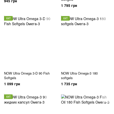
945 грн
1 795 грн
ХИТ
ХИТ
NOW Ultra Omega 3-D 90 Fish
NOW Ultra Omega-3 180
Softgels
softgels
1 099 грн
1 735 грн
ХИТ