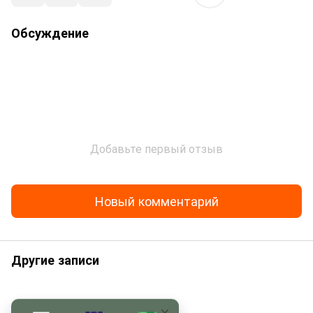
Обсуждение
Добавьте первый отзыв
Новый комментарий
Другие записи