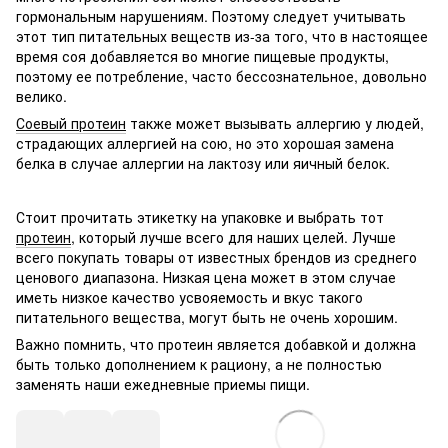
гормональным нарушениям. Поэтому следует учитывать
этот тип питательных веществ из-за того, что в настоящее
время соя добавляется во многие пищевые продукты,
поэтому ее потребление, часто бессознательное, довольно
велико.
Соевый протеин
также может вызывать аллергию у людей,
страдающих аллергией на сою, но это хорошая замена
белка в случае аллергии на лактозу или яичный белок.
Стоит прочитать этикетку на упаковке и выбрать тот
протеин
, который лучше всего для наших целей. Лучше
всего покупать товары от известных брендов из среднего
ценового диапазона. Низкая цена может в этом случае
иметь низкое качество усвояемость и вкус такого
питательного вещества, могут быть не очень хорошим.
Важно помнить, что протеин является добавкой и должна
быть только дополнением к рациону, а не полностью
заменять наши ежедневные приемы пищи.