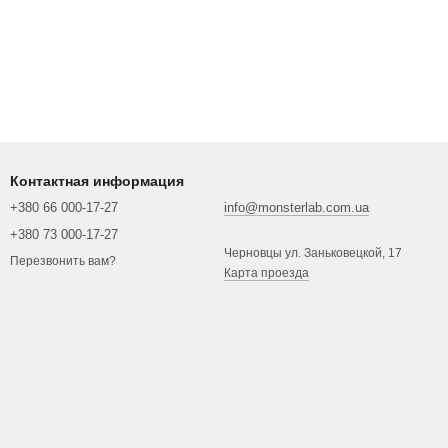
Контактная информация
+380 66 000-17-27
info@monsterlab.com.ua
+380 73 000-17-27
Черновцы ул. Заньковецкой, 17
Перезвонить вам?
Карта проезда