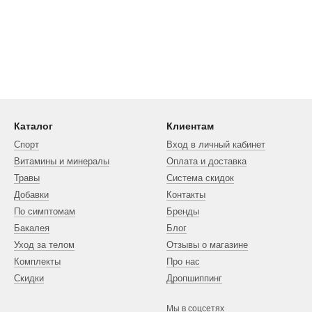
Каталог
Клиентам
Спорт
Вход в личный кабинет
Витамины и минералы
Оплата и доставка
Травы
Система скидок
Добавки
Контакты
По симптомам
Бренды
Бакалея
Блог
Уход за телом
Отзывы о магазине
Комплекты
Про нас
Скидки
Дропшиппинг
Мы в соцсетях