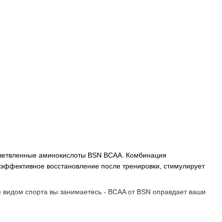
азветвленные аминокислоты BSN BCAA. Комбинация
 эффективное восстановление после тренировки, стимулирует
 видом спорта вы занимаетесь - BCAA от BSN оправдает ваши