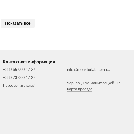
Показать все
Контактная информация
+380 66 000-17-27
info@monsterlab.com.ua
+380 73 000-17-27
Черновцы ул. Заньковецкой, 17
Перезвонить вам?
Карта проезда