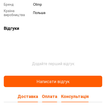
Бренд
Olimp
Країна
Польша
виробництва
Відгуки
Додайте перший відгук
Написати відгук
Доставка
Оплата
Консультація