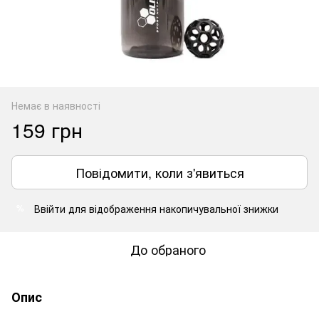
Немає в наявності
159 грн
Повідомити, коли з'явиться
Ввійти
для відображення накопичувальної знижки
%
До обраного
Опис