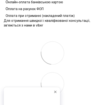
О
нлайн-оплата банківською картою
О
плата на рахунок ФОП
Оплата при отриманні (накладений платіж)
Для отримання швидкої і кваліфікованої консультації,
зв'яжіться з нами в viber