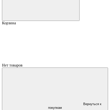
Корзина
Нет товаров
Вернуться к
покупкам