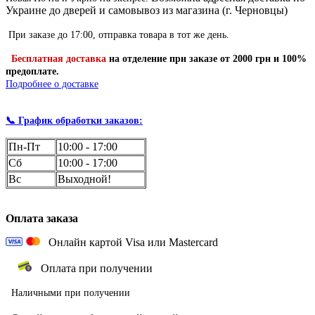
Украине до дверей и самовывоз из магазина (г. Черновцы)
При заказе до 17:00, отправка товара в тот же день.
Бесплатная доставка
на отделение
при заказе
от 2000 грн и 100%
предоплате.
Подробнее о доставке
📞 График обработки заказов:
Пн-Пт
10:00 - 17:00
Сб
10:00 - 17:00
Вс
Выходной!
Оплата заказа
Онлайн картой Visa или Mastercard
Оплата при получении
Наличными при получении