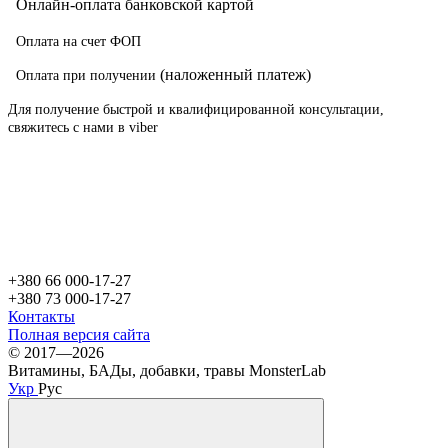
О
нлайн-оплата банковской картой
Оплата на счет ФОП
(наложенный платеж)
Оплата при получении
Для получение быстрой и квалифицированной консультации,
свяжитесь с нами в viber
+380 66 000-17-27
+380 73 000-17-27
Контакты
Полная версия сайта
© 2017—2026
Витамины, БАДы, добавки, травы MonsterLab
Укр
Рус