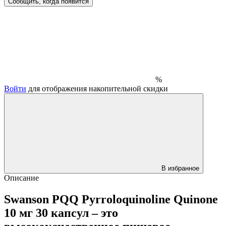
Сообщить, когда появится
%
Войти
для отображения накопительной скидки
В избранное
Описание
Swanson PQQ Pyrroloquinoline Quinone
10 мг 30 капсул – это