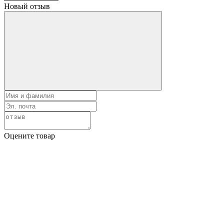
Новый отзыв
Оцените товар