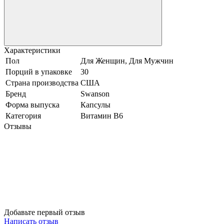
Характеристики
Пол
Для Женщин, Для Мужчин
Порций в упаковке
30
Страна производства
США
Бренд
Swanson
Форма выпуска
Капсулы
Категория
Витамин В6
Отзывы
Добавьте первый отзыв
Написать отзыв