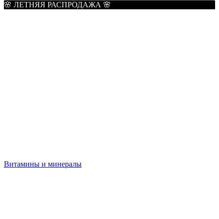
🌸 ЛЕТНЯЯ РАСПРОДАЖА 🌸
Витамины и минералы